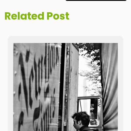
Related Post