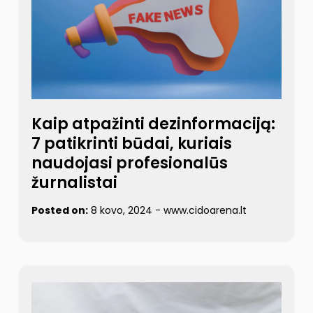
Kaip atpažinti dezinformaciją:
7 patikrinti būdai, kuriais
naudojasi profesionalūs
žurnalistai
Posted on:
8 kovo, 2024
-
www.cidoarena.lt