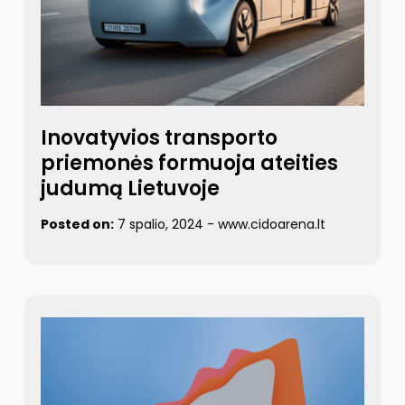
Inovatyvios transporto
priemonės formuoja ateities
judumą Lietuvoje
Posted on:
7 spalio, 2024
-
www.cidoarena.lt