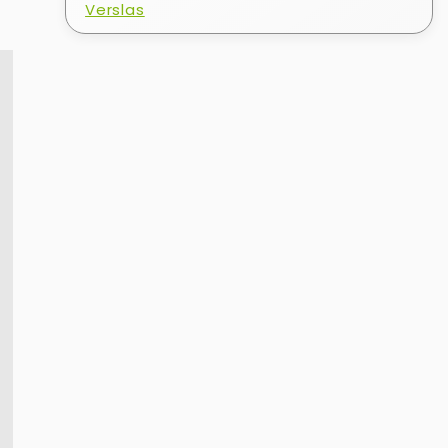
Verslas