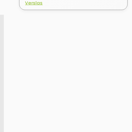
Verslas