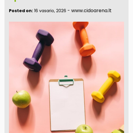
-
www.cidoarena.lt
Posted on:
16 vasario, 2026