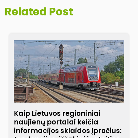
Related Post
Kaip Lietuvos regioniniai
naujienų portalai keičia
informacijos sklaidos įpročius: