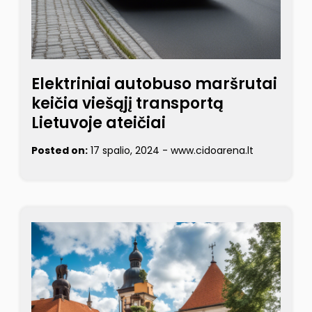
Elektriniai autobuso maršrutai
keičia viešąjį transportą
Lietuvoje ateičiai
Posted on:
17 spalio, 2024
-
www.cidoarena.lt