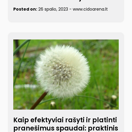
Posted on:
26 spalio, 2023
-
www.cidoarena.lt
Kaip efektyviai rašyti ir platinti
pranešimus spaudai: praktinis