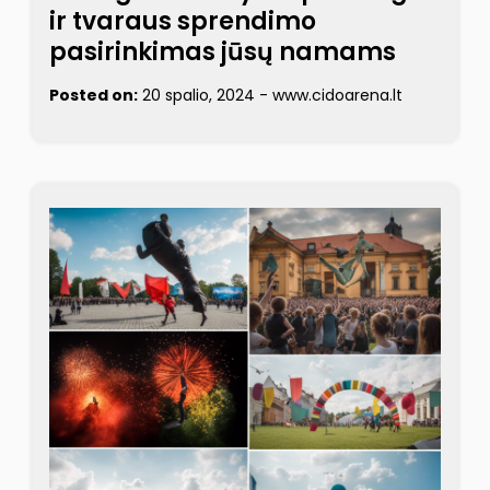
ir tvaraus sprendimo
pasirinkimas jūsų namams
Posted on:
20 spalio, 2024
-
www.cidoarena.lt