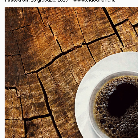
Posted on:
26 gruodžio, 2025