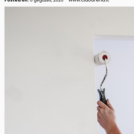
Posted on:
6 gegužės, 2026