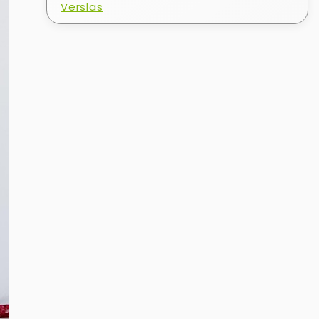
Verslas