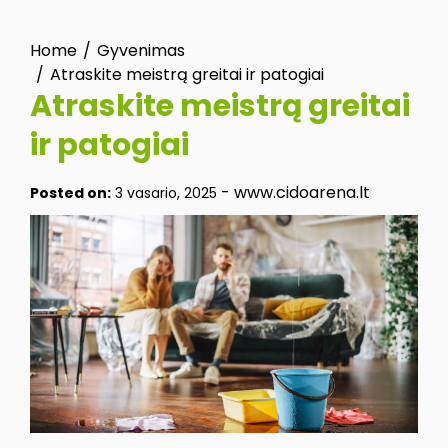
Home
Gyvenimas
Atraskite meistrą greitai ir patogiai
Atraskite meistrą greitai
ir patogiai
-
www.cidoarena.lt
Posted on:
3 vasario, 2025