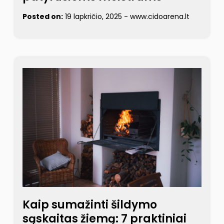
Posted on:
19 lapkričio, 2025
-
www.cidoarena.lt
Kaip sumažinti šildymo
sąskaitas žiemą: 7 praktiniai