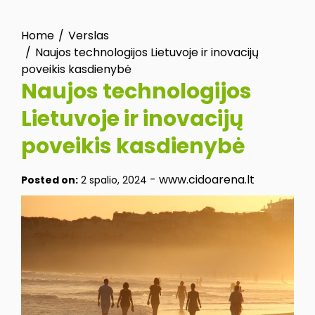
Home
Verslas
Naujos technologijos Lietuvoje ir inovacijų
poveikis kasdienybė
Naujos technologijos
Lietuvoje ir inovacijų
poveikis kasdienybė
-
www.cidoarena.lt
Posted on:
2 spalio, 2024