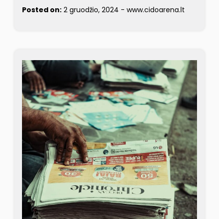
Posted on:
2 gruodžio, 2024
-
www.cidoarena.lt