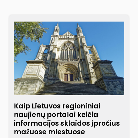
Kaip Lietuvos regioniniai
naujienų portalai keičia
informacijos sklaidos įpročius
mažuose miestuose