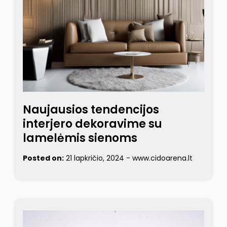
Naujausios tendencijos
interjero dekoravime su
lamelėmis sienoms
Posted on:
21 lapkričio, 2024
-
www.cidoarena.lt